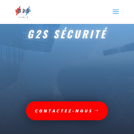
G2S SÉCURITÉ
CONTACTEZ-NOUS