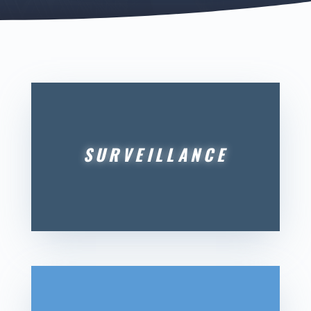
SURVEILLANCE