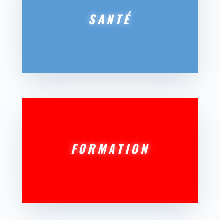
SANTÉ
FORMATION