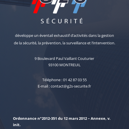
développe un éventail exhaustif d’activités dans la gestion
de la sécurité, la prévention, la surveillance et l’intervention.
9 Boulevard Paul Vaillant Couturier
93100 MONTREUIL
Téléphone : 01 42 87 03 55
E-mail : contact@g2s-securite.fr
Ordonnance
n°2012-351 du 12 mars 2012 – Annexe, v.
init.